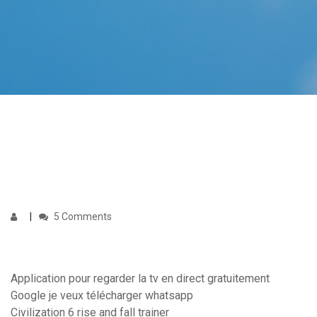
5 Comments
Application pour regarder la tv en direct gratuitement
Google je veux télécharger whatsapp
Civilization 6 rise and fall trainer