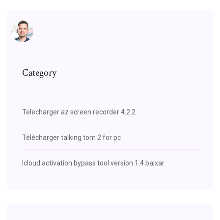
Category
Telecharger az screen recorder 4.2.2
Télécharger talking tom 2 for pc
Icloud activation bypass tool version 1.4 baixar