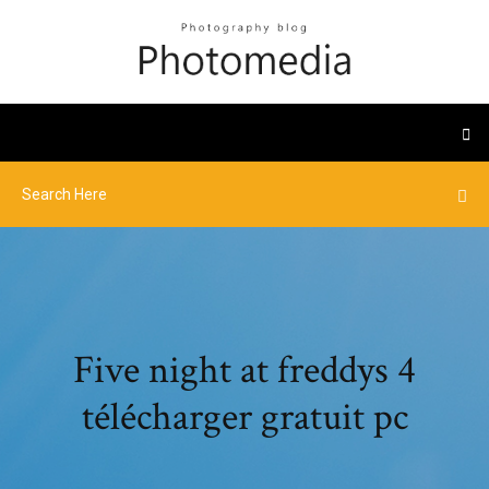
Five night at freddys 4
télécharger gratuit pc