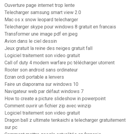
Ouverture page internet trop lente
Telecharger samsung smart view 2.0
Mac os x snow leopard telecharger
Telecharger skype pour windows 8 gratuit en francais
Transformer une image pdf en jpeg
Avion dans le ciel dessin
Jeux gratuit la reine des neiges gratuit fall
Logiciel traitement son video gratuit
Call of duty 4 modern warfare pc télécharger utorrent
Rooter son android sans ordinateur
Ecran ordi portable a lenvers
Faire un diaporama sur windows 10
Navigateur web par défaut windows 7
How to create a picture slideshow in powerpoint
Comment ouvrir un fichier zip avec winzip
Logiciel traitement son video gratuit
Dragon ball z ultimate tenkaichi a telecharger gratuitement
sur pc