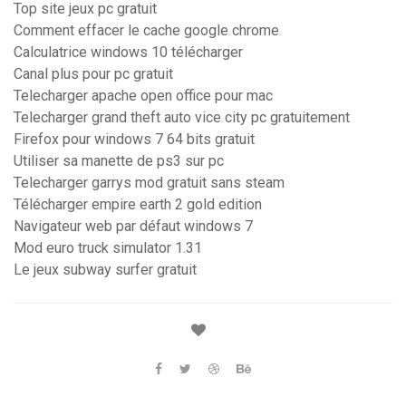
Top site jeux pc gratuit
Comment effacer le cache google chrome
Calculatrice windows 10 télécharger
Canal plus pour pc gratuit
Telecharger apache open office pour mac
Telecharger grand theft auto vice city pc gratuitement
Firefox pour windows 7 64 bits gratuit
Utiliser sa manette de ps3 sur pc
Telecharger garrys mod gratuit sans steam
Télécharger empire earth 2 gold edition
Navigateur web par défaut windows 7
Mod euro truck simulator 1.31
Le jeux subway surfer gratuit