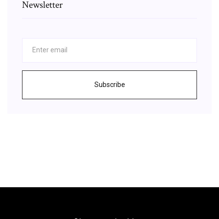
Newsletter
Subscribe